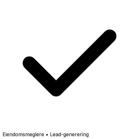
Eiendomsmeglere • Lead-generering