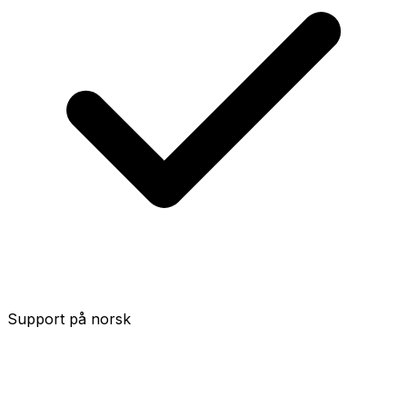
Support på norsk