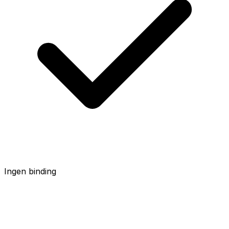
Ingen binding