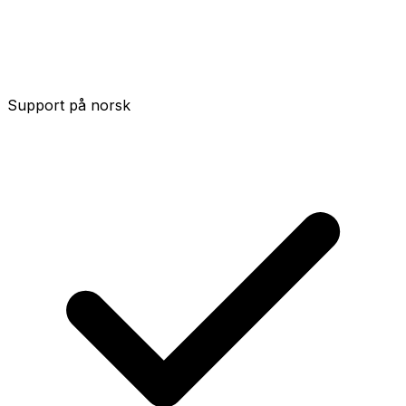
Support på norsk