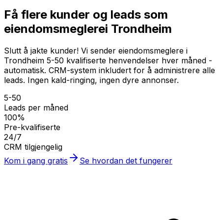
Få flere kunder og leads som
eiendomsmeglere
i Trondheim
Slutt å jakte kunder! Vi sender eiendomsmeglere i
Trondheim 5-50 kvalifiserte henvendelser hver måned -
automatisk. CRM-system inkludert for å administrere alle
leads. Ingen kald-ringing, ingen dyre annonser.
5-50
Leads per måned
100%
Pre-kvalifiserte
24/7
CRM tilgjengelig
Kom i gang gratis
Se hvordan det fungerer