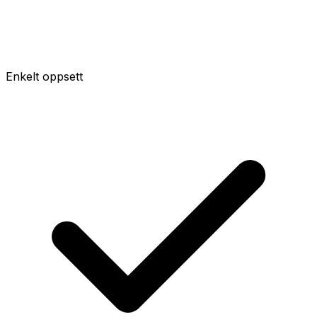
Enkelt oppsett