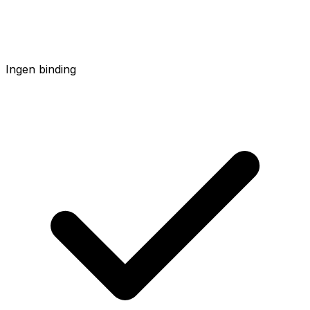
Ingen binding