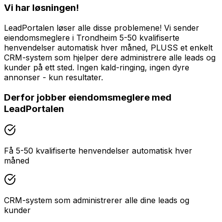
Vi har løsningen!
LeadPortalen løser alle disse problemene! Vi sender
eiendomsmeglere i Trondheim 5-50 kvalifiserte
henvendelser automatisk hver måned, PLUSS et enkelt
CRM-system som hjelper dere administrere alle leads og
kunder på ett sted. Ingen kald-ringing, ingen dyre
annonser - kun resultater.
Derfor jobber
eiendomsmeglere
med
LeadPortalen
Få 5-50 kvalifiserte henvendelser automatisk hver
måned
CRM-system som administrerer alle dine leads og
kunder