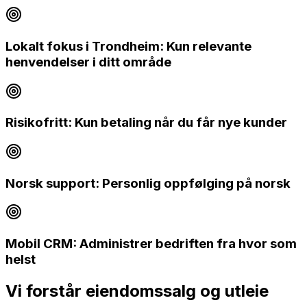
Lokalt fokus i Trondheim: Kun relevante
henvendelser i ditt område
Risikofritt: Kun betaling når du får nye kunder
Norsk support: Personlig oppfølging på norsk
Mobil CRM: Administrer bedriften fra hvor som
helst
Vi forstår
eiendomssalg og utleie