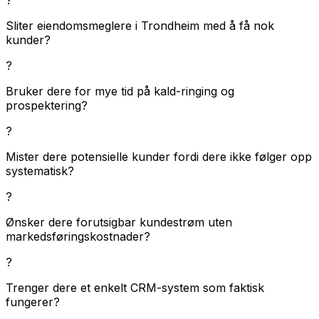
Sliter eiendomsmeglere i Trondheim med å få nok
kunder?
?
Bruker dere for mye tid på kald-ringing og
prospektering?
?
Mister dere potensielle kunder fordi dere ikke følger opp
systematisk?
?
Ønsker dere forutsigbar kundestrøm uten
markedsføringskostnader?
?
Trenger dere et enkelt CRM-system som faktisk
fungerer?