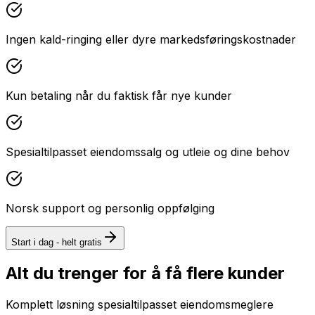
Ingen kald-ringing eller dyre markedsføringskostnader
Kun betaling når du faktisk får nye kunder
Spesialtilpasset eiendomssalg og utleie og dine behov
Norsk support og personlig oppfølging
Start i dag - helt gratis
Alt du trenger for å få flere kunder
Komplett løsning spesialtilpasset
eiendomsmeglere