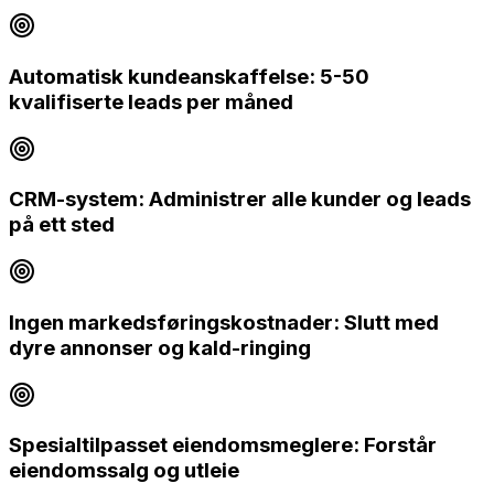
Automatisk kundeanskaffelse: 5-50
kvalifiserte leads per måned
CRM-system: Administrer alle kunder og leads
på ett sted
Ingen markedsføringskostnader: Slutt med
dyre annonser og kald-ringing
Spesialtilpasset eiendomsmeglere: Forstår
eiendomssalg og utleie