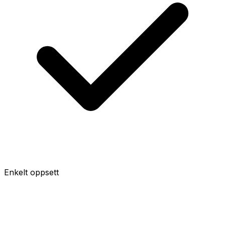
Enkelt oppsett