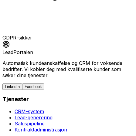
GDPR-sikker
LeadPortalen
Automatisk kundeanskaffelse og CRM for voksende
bedrifter. Vi kobler deg med kvalifiserte kunder som
søker dine tjenester.
LinkedIn
Facebook
Tjenester
CRM-system
Lead-generering
Salgspipeline
Kontraktadministrasjon