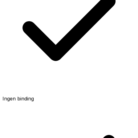
Ingen binding