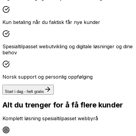
Kun betaling når du faktisk får nye kunder
Spesialtilpasset webutvikling og digitale løsninger og dine
behov
Norsk support og personlig oppfølging
Start i dag - helt gratis
Alt du trenger for å få flere kunder
Komplett løsning spesialtilpasset
webbyrå