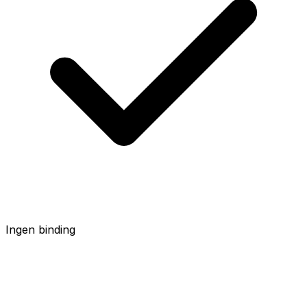
Ingen binding