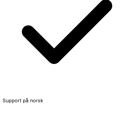
Support på norsk