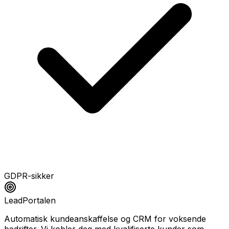
GDPR-sikker
LeadPortalen
Automatisk kundeanskaffelse og CRM for voksende