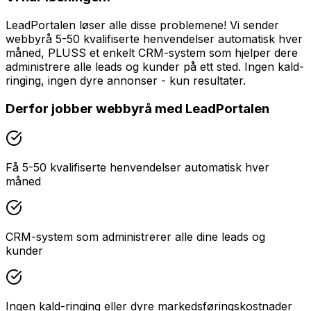
LeadPortalen løser alle disse problemene! Vi sender
webbyrå 5-50 kvalifiserte henvendelser automatisk hver
måned, PLUSS et enkelt CRM-system som hjelper dere
administrere alle leads og kunder på ett sted. Ingen kald-
ringing, ingen dyre annonser - kun resultater.
Derfor jobber
webbyrå
med LeadPortalen
Få 5-50 kvalifiserte henvendelser automatisk hver
måned
CRM-system som administrerer alle dine leads og
kunder
Ingen kald-ringing eller dyre markedsføringskostnader