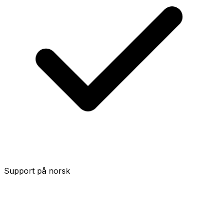
Support på norsk