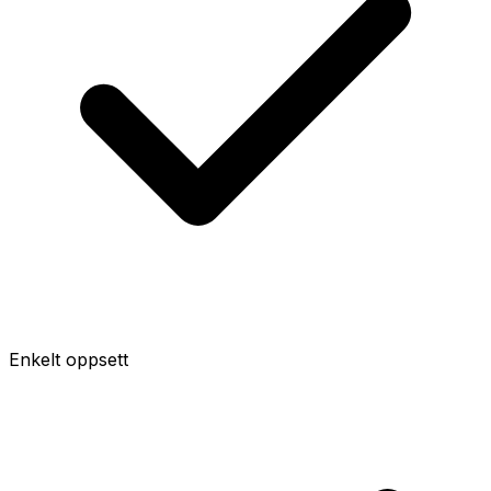
Enkelt oppsett