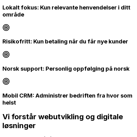
Lokalt fokus: Kun relevante henvendelser i ditt
område
Risikofritt: Kun betaling når du får nye kunder
Norsk support: Personlig oppfølging på norsk
Mobil CRM: Administrer bedriften fra hvor som
helst
Vi forstår
webutvikling og digitale
løsninger