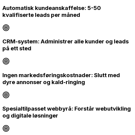
Automatisk kundeanskaffelse: 5-50
kvalifiserte leads per måned
CRM-system: Administrer alle kunder og leads
på ett sted
Ingen markedsføringskostnader: Slutt med
dyre annonser og kald-ringing
Spesialtilpasset webbyrå: Forstår webutvikling
og digitale løsninger