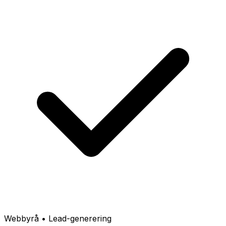
Webbyrå • Lead-generering