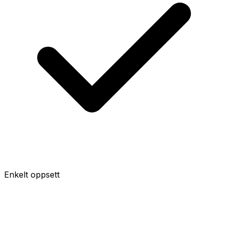
Enkelt oppsett