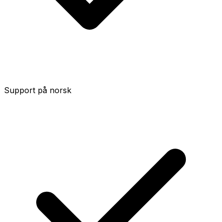
Support på norsk