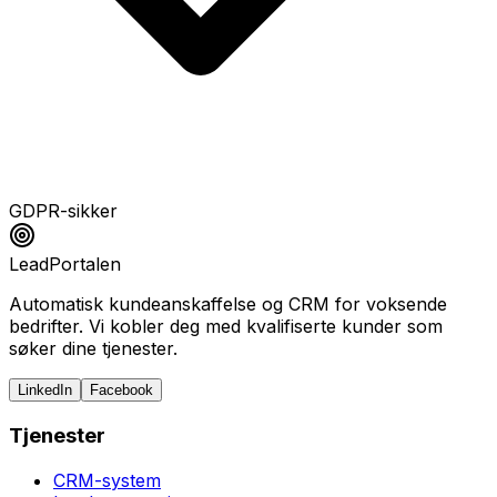
GDPR-sikker
LeadPortalen
Automatisk kundeanskaffelse og CRM for voksende
bedrifter. Vi kobler deg med kvalifiserte kunder som
søker dine tjenester.
LinkedIn
Facebook
Tjenester
CRM-system