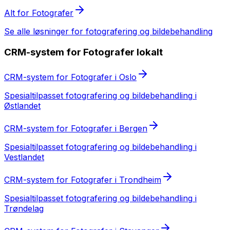
Alt for
Fotografer
Se alle løsninger for
fotografering og bildebehandling
CRM-system
for
Fotografer
lokalt
CRM-system
for
Fotografer
i
Oslo
Spesialtilpasset
fotografering og bildebehandling
i
Østlandet
CRM-system
for
Fotografer
i
Bergen
Spesialtilpasset
fotografering og bildebehandling
i
Vestlandet
CRM-system
for
Fotografer
i
Trondheim
Spesialtilpasset
fotografering og bildebehandling
i
Trøndelag