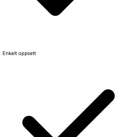
Enkelt oppsett