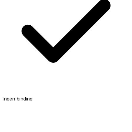
Ingen binding