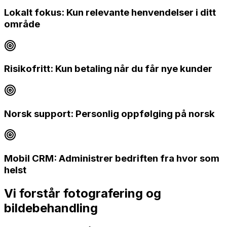
Lokalt fokus: Kun relevante henvendelser i ditt
område
Risikofritt: Kun betaling når du får nye kunder
Norsk support: Personlig oppfølging på norsk
Mobil CRM: Administrer bedriften fra hvor som
helst
Vi forstår
fotografering og
bildebehandling