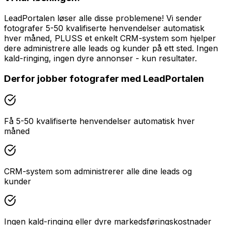
LeadPortalen løser alle disse problemene! Vi sender
fotografer 5-50 kvalifiserte henvendelser automatisk
hver måned, PLUSS et enkelt CRM-system som hjelper
dere administrere alle leads og kunder på ett sted. Ingen
kald-ringing, ingen dyre annonser - kun resultater.
Derfor jobber
fotografer
med LeadPortalen
Få 5-50 kvalifiserte henvendelser automatisk hver
måned
CRM-system som administrerer alle dine leads og
kunder
Ingen kald-ringing eller dyre markedsføringskostnader