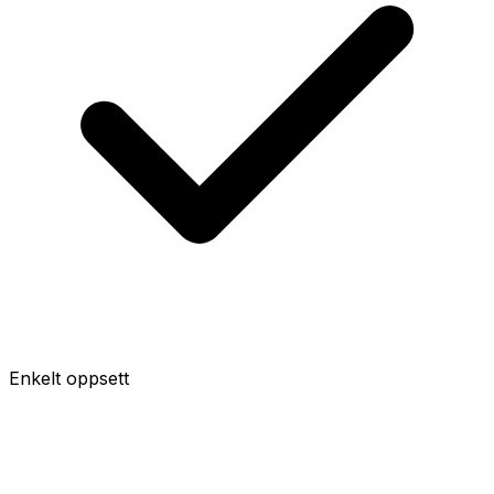
Enkelt oppsett