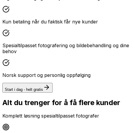
Kun betaling når du faktisk får nye kunder
Spesialtilpasset fotografering og bildebehandling og dine
behov
Norsk support og personlig oppfølging
Start i dag - helt gratis
Alt du trenger for å få flere kunder
Komplett løsning spesialtilpasset
fotografer