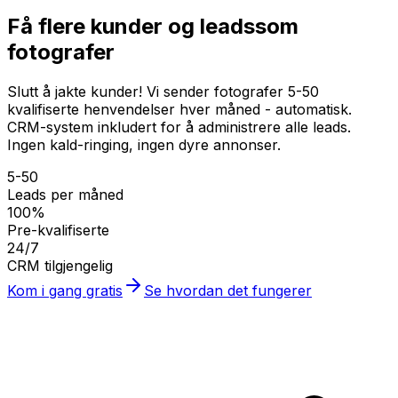
Få flere kunder og leads
som
fotografer
Slutt å jakte kunder! Vi sender fotografer 5-50
kvalifiserte henvendelser hver måned - automatisk.
CRM-system inkludert for å administrere alle leads.
Ingen kald-ringing, ingen dyre annonser.
5-50
Leads per måned
100%
Pre-kvalifiserte
24/7
CRM tilgjengelig
Kom i gang gratis
Se hvordan det fungerer