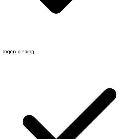
Ingen binding