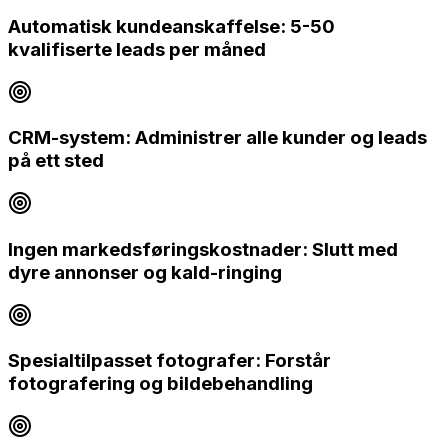
Automatisk kundeanskaffelse: 5-50
kvalifiserte leads per måned
CRM-system: Administrer alle kunder og leads
på ett sted
Ingen markedsføringskostnader: Slutt med
dyre annonser og kald-ringing
Spesialtilpasset fotografer: Forstår
fotografering og bildebehandling