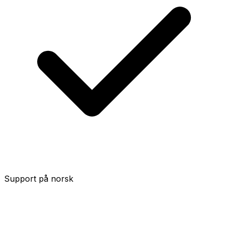
Support på norsk