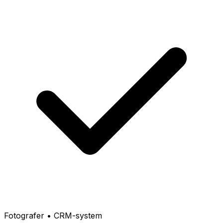
Fotografer • CRM-system