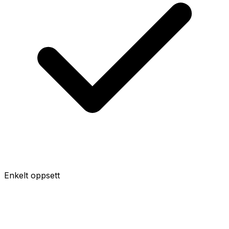
Enkelt oppsett