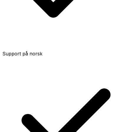
Support på norsk