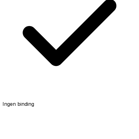
Ingen binding