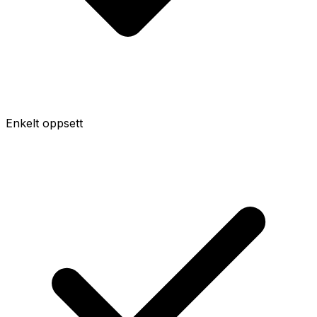
Enkelt oppsett