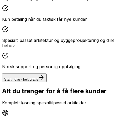
Kun betaling når du faktisk får nye kunder
Spesialtilpasset arkitektur og byggeprosjektering og dine
behov
Norsk support og personlig oppfølging
Start i dag - helt gratis
Alt du trenger for å få flere kunder
Komplett løsning spesialtilpasset
arkitekter