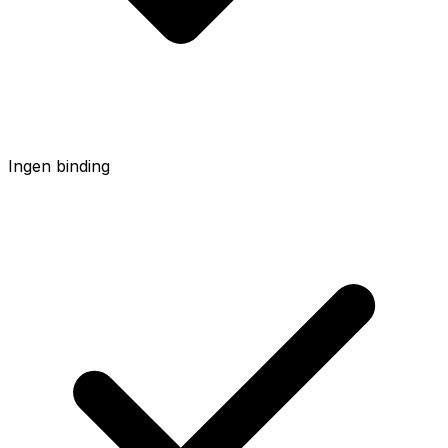
Ingen binding