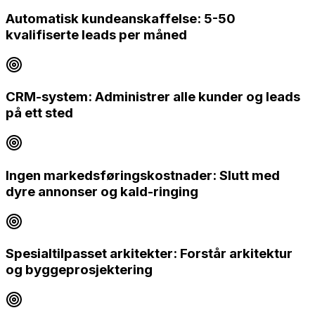
Automatisk kundeanskaffelse: 5-50
kvalifiserte leads per måned
CRM-system: Administrer alle kunder og leads
på ett sted
Ingen markedsføringskostnader: Slutt med
dyre annonser og kald-ringing
Spesialtilpasset arkitekter: Forstår arkitektur
og byggeprosjektering