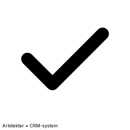
Arkitekter • CRM-system