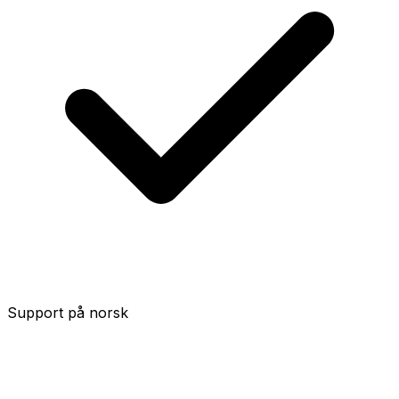
Support på norsk