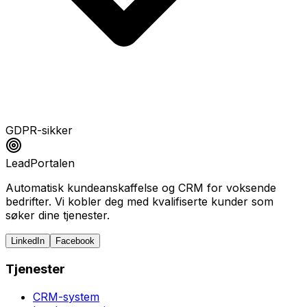
GDPR-sikker
LeadPortalen
Automatisk kundeanskaffelse og CRM for voksende
bedrifter. Vi kobler deg med kvalifiserte kunder som
søker dine tjenester.
LinkedIn
Facebook
Tjenester
CRM-system