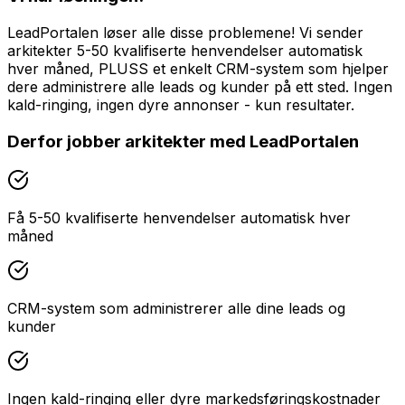
LeadPortalen løser alle disse problemene! Vi sender
arkitekter 5-50 kvalifiserte henvendelser automatisk
hver måned, PLUSS et enkelt CRM-system som hjelper
dere administrere alle leads og kunder på ett sted. Ingen
kald-ringing, ingen dyre annonser - kun resultater.
Derfor jobber
arkitekter
med LeadPortalen
Få 5-50 kvalifiserte henvendelser automatisk hver
måned
CRM-system som administrerer alle dine leads og
kunder
Ingen kald-ringing eller dyre markedsføringskostnader