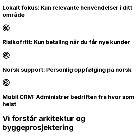
Lokalt fokus: Kun relevante henvendelser i ditt
område
Risikofritt: Kun betaling når du får nye kunder
Norsk support: Personlig oppfølging på norsk
Mobil CRM: Administrer bedriften fra hvor som
helst
Vi forstår
arkitektur og
byggeprosjektering