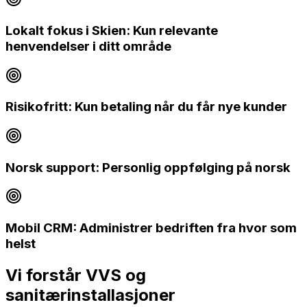
Lokalt fokus i Skien: Kun relevante
henvendelser i ditt område
Risikofritt: Kun betaling når du får nye kunder
Norsk support: Personlig oppfølging på norsk
Mobil CRM: Administrer bedriften fra hvor som
helst
Vi forstår
VVS og
sanitærinstallasjoner