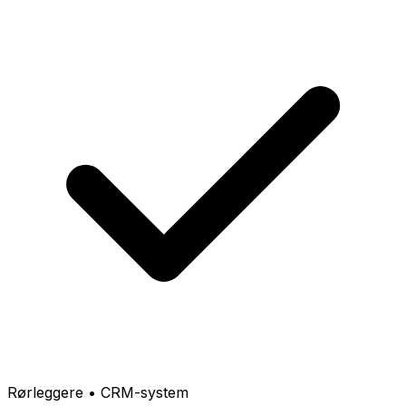
Rørleggere • CRM-system