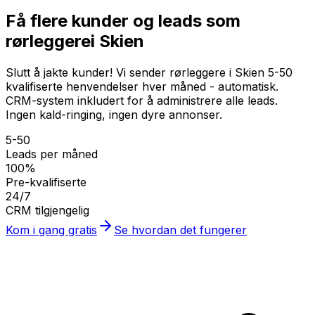
Få flere kunder og leads som
rørleggere
i Skien
Slutt å jakte kunder! Vi sender rørleggere i Skien 5-50
kvalifiserte henvendelser hver måned - automatisk.
CRM-system inkludert for å administrere alle leads.
Ingen kald-ringing, ingen dyre annonser.
5-50
Leads per måned
100%
Pre-kvalifiserte
24/7
CRM tilgjengelig
Kom i gang gratis
Se hvordan det fungerer