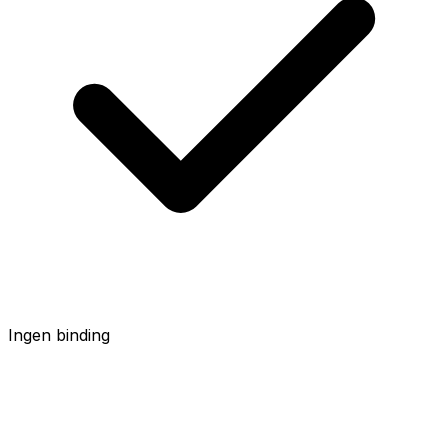
Ingen binding