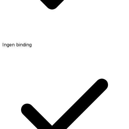
Ingen binding