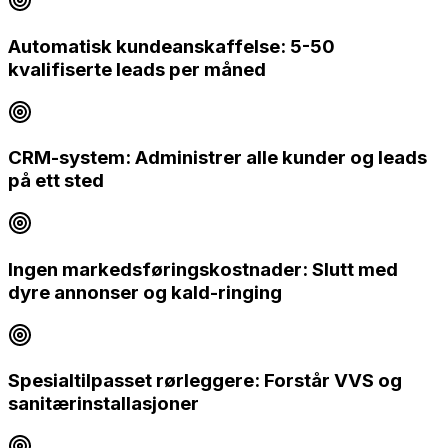
Automatisk kundeanskaffelse: 5-50
kvalifiserte leads per måned
CRM-system: Administrer alle kunder og leads
på ett sted
Ingen markedsføringskostnader: Slutt med
dyre annonser og kald-ringing
Spesialtilpasset rørleggere: Forstår VVS og
sanitærinstallasjoner