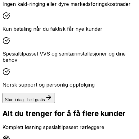
Ingen kald-ringing eller dyre markedsføringskostnader
Kun betaling når du faktisk får nye kunder
Spesialtilpasset VVS og sanitærinstallasjoner og dine
behov
Norsk support og personlig oppfølging
Start i dag - helt gratis
Alt du trenger for å få flere kunder
Komplett løsning spesialtilpasset
rørleggere