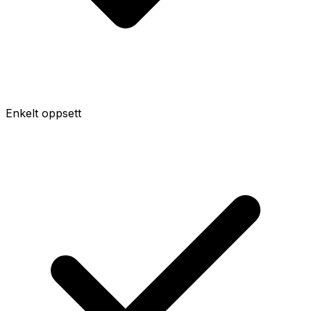
Enkelt oppsett