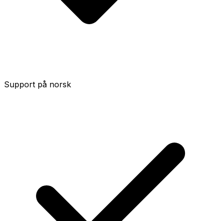
Support på norsk