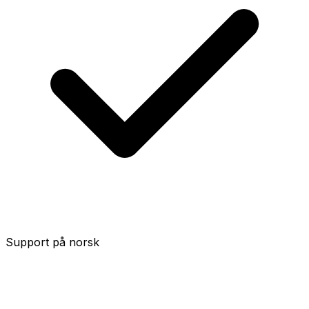
Support på norsk