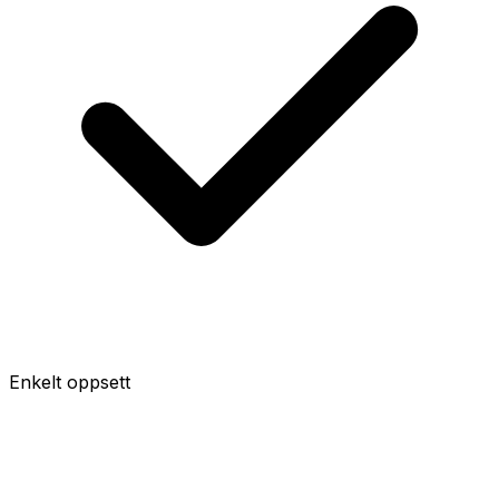
Enkelt oppsett