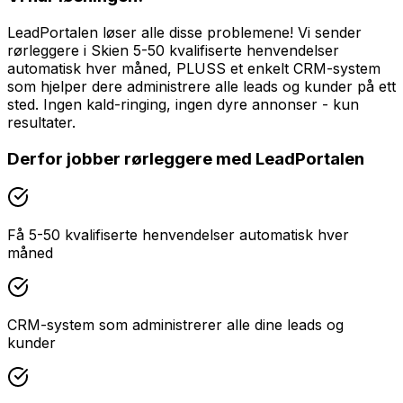
LeadPortalen løser alle disse problemene! Vi sender
rørleggere i Skien 5-50 kvalifiserte henvendelser
automatisk hver måned, PLUSS et enkelt CRM-system
som hjelper dere administrere alle leads og kunder på ett
sted. Ingen kald-ringing, ingen dyre annonser - kun
resultater.
Derfor jobber
rørleggere
med LeadPortalen
Få 5-50 kvalifiserte henvendelser automatisk hver
måned
CRM-system som administrerer alle dine leads og
kunder