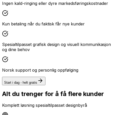
Ingen kald-ringing eller dyre markedsføringskostnader
Kun betaling når du faktisk får nye kunder
Spesialtilpasset grafisk design og visuell kommunikasjon
og dine behov
Norsk support og personlig oppfølging
Start i dag - helt gratis
Alt du trenger for å få flere kunder
Komplett løsning spesialtilpasset
designbyrå