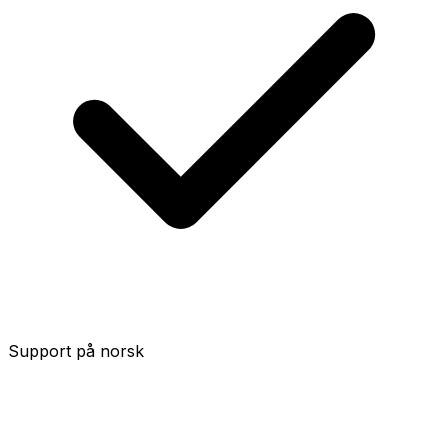
Support på norsk