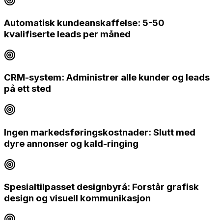
Automatisk kundeanskaffelse: 5-50
kvalifiserte leads per måned
CRM-system: Administrer alle kunder og leads
på ett sted
Ingen markedsføringskostnader: Slutt med
dyre annonser og kald-ringing
Spesialtilpasset designbyrå: Forstår grafisk
design og visuell kommunikasjon