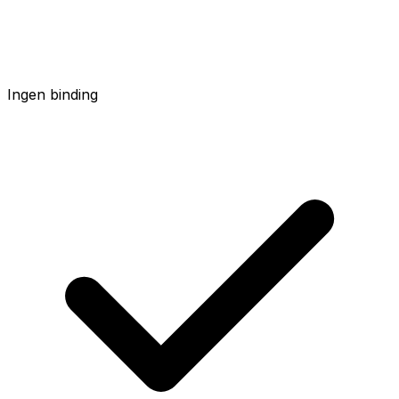
Ingen binding