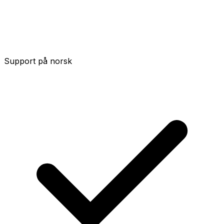
Support på norsk