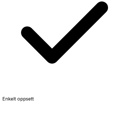
Enkelt oppsett