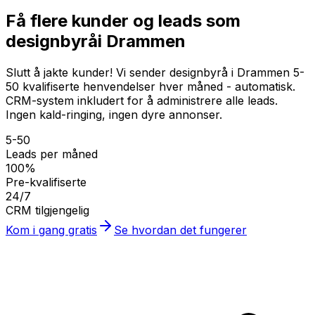
Få flere kunder og leads som
designbyrå
i Drammen
Slutt å jakte kunder! Vi sender designbyrå i Drammen 5-
50 kvalifiserte henvendelser hver måned - automatisk.
CRM-system inkludert for å administrere alle leads.
Ingen kald-ringing, ingen dyre annonser.
5-50
Leads per måned
100%
Pre-kvalifiserte
24/7
CRM tilgjengelig
Kom i gang gratis
Se hvordan det fungerer