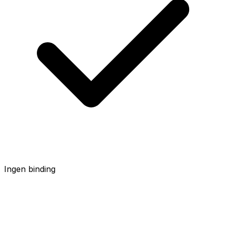
Ingen binding