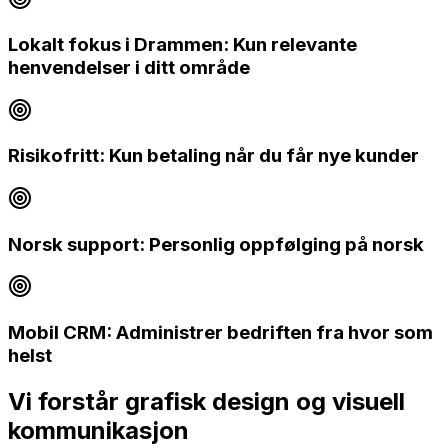
Lokalt fokus i Drammen: Kun relevante
henvendelser i ditt område
Risikofritt: Kun betaling når du får nye kunder
Norsk support: Personlig oppfølging på norsk
Mobil CRM: Administrer bedriften fra hvor som
helst
Vi forstår
grafisk design og visuell
kommunikasjon