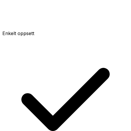
Enkelt oppsett