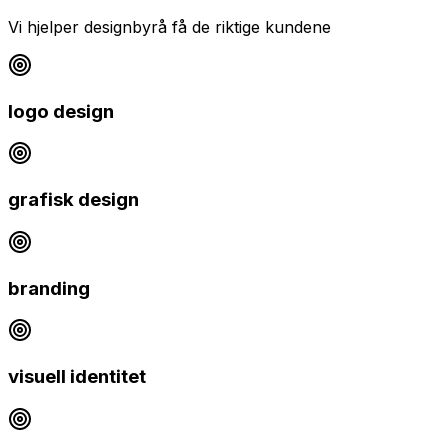
Vi hjelper
designbyrå
få de riktige kundene
logo design
grafisk design
branding
visuell identitet