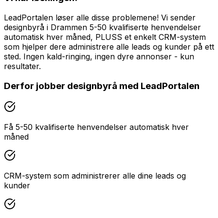
LeadPortalen løser alle disse problemene! Vi sender
designbyrå i Drammen 5-50 kvalifiserte henvendelser
automatisk hver måned, PLUSS et enkelt CRM-system
som hjelper dere administrere alle leads og kunder på ett
sted. Ingen kald-ringing, ingen dyre annonser - kun
resultater.
Derfor jobber
designbyrå
med LeadPortalen
Få 5-50 kvalifiserte henvendelser automatisk hver
måned
CRM-system som administrerer alle dine leads og
kunder