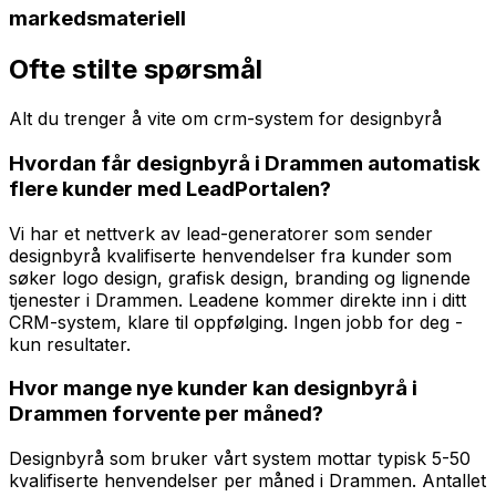
markedsmateriell
Ofte stilte spørsmål
Alt du trenger å vite om
crm-system
for
designbyrå
Hvordan får designbyrå i Drammen automatisk
flere kunder med LeadPortalen?
Vi har et nettverk av lead-generatorer som sender
designbyrå kvalifiserte henvendelser fra kunder som
søker logo design, grafisk design, branding og lignende
tjenester i Drammen. Leadene kommer direkte inn i ditt
CRM-system, klare til oppfølging. Ingen jobb for deg -
kun resultater.
Hvor mange nye kunder kan designbyrå i
Drammen forvente per måned?
Designbyrå som bruker vårt system mottar typisk 5-50
kvalifiserte henvendelser per måned i Drammen. Antallet